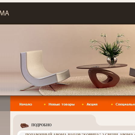
ПОДРОБНО