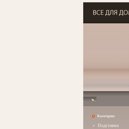
Категории:
Подставки