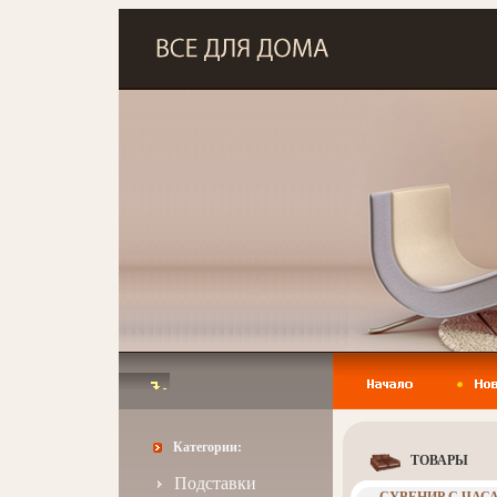
Категории:
ТОВАРЫ
Подставки