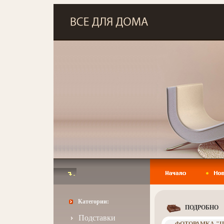
Категории:
ПОДРОБНО
Подставки