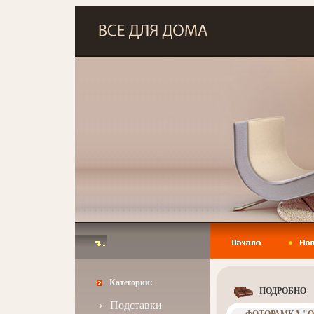
Категории:
ПОДРОБНО
Подставки