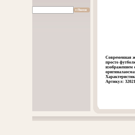
Современная ж
просто футбол
изображением 
оригиналаосма
Характеристик
Артикул: 32021