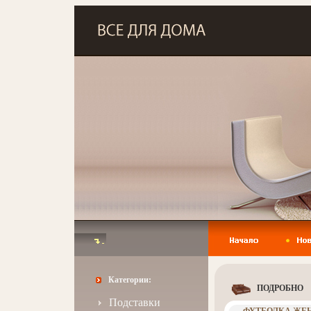
Категории:
ПОДРОБНО
Подставки