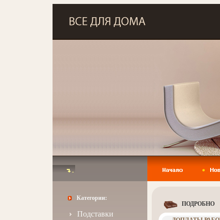
Категории:
ПОДРОБНО
Подставки