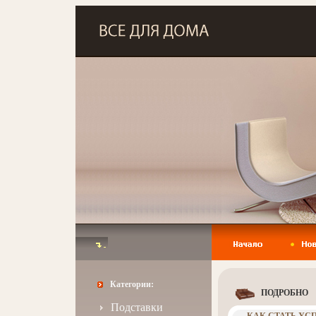
Категории:
ПОДРОБНО
Подставки