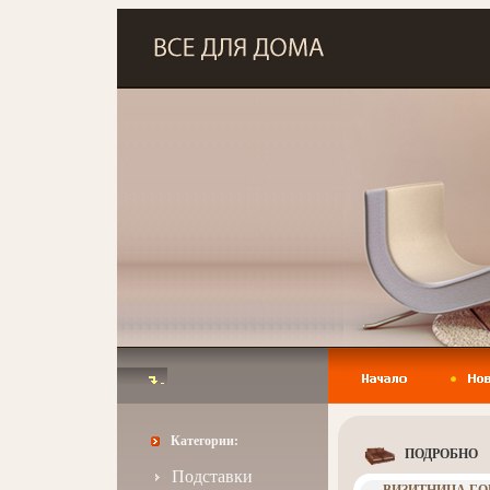
Категории:
ПОДРОБНО
Подставки