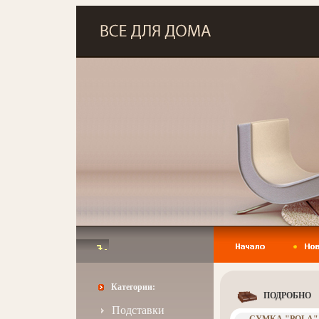
Категории:
ПОДРОБНО
Подставки