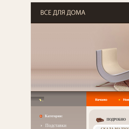
Категории:
ПОДРОБНО
Подставки