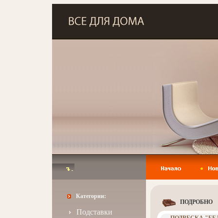
Категории:
ПОДРОБНО
Подставки