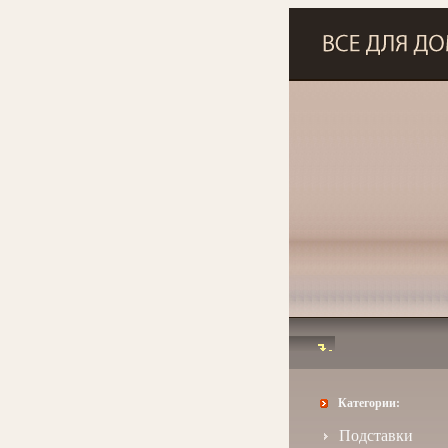
Категории:
Подставки