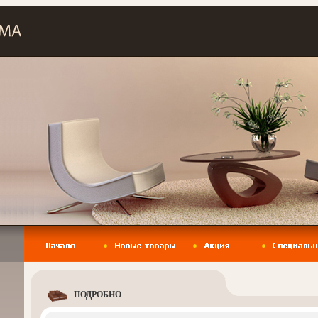
ПОДРОБНО