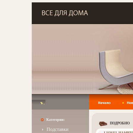
Категории:
ПОДРОБНО
Подставки