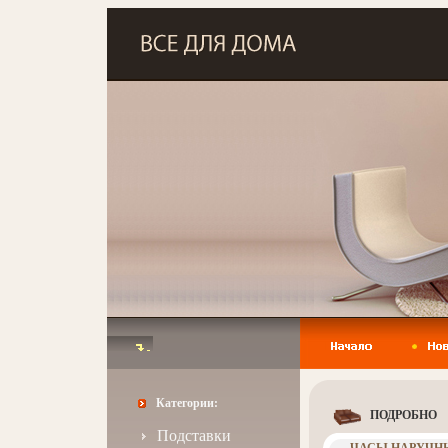
Категории:
ПОДРОБНО
Подставки