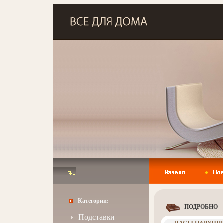
Категории:
ПОДРОБНО
Подставки