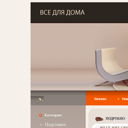
Категории:
ПОДРОБНО
Подставки