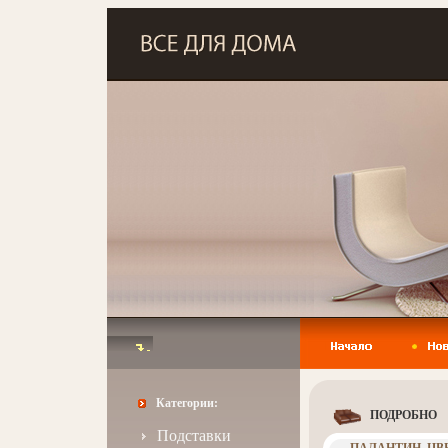
Категории:
ПОДРОБНО
Подставки