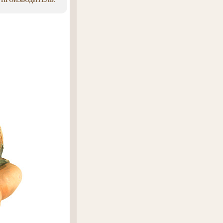
 ПРОИЗВОДИТЕЛЬ: