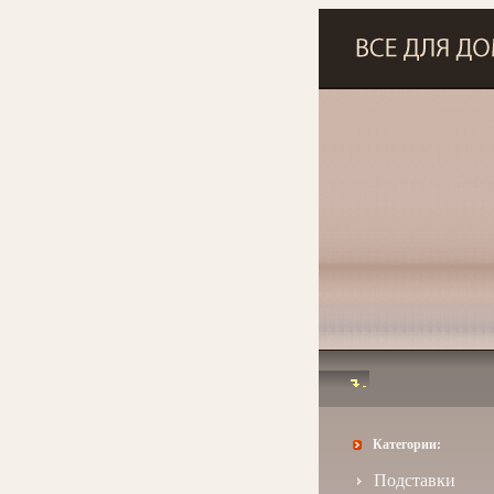
Категории:
Подставки