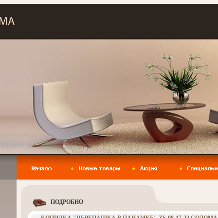
ПОДРОБНО