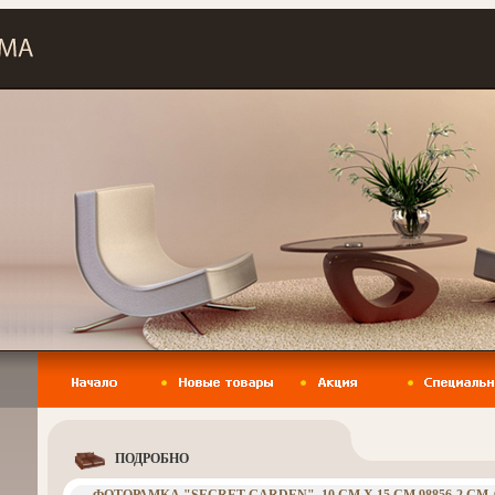
ПОДРОБНО