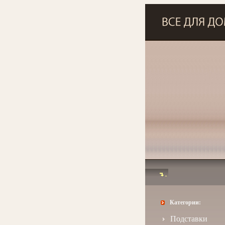
Категории:
Подставки