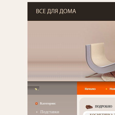
Категории:
ПОДРОБНО
Подставки