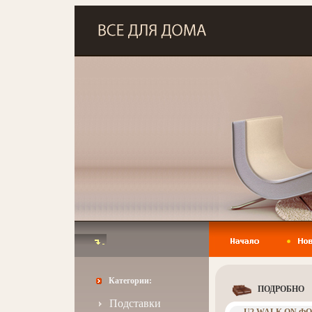
Категории:
ПОДРОБНО
Подставки