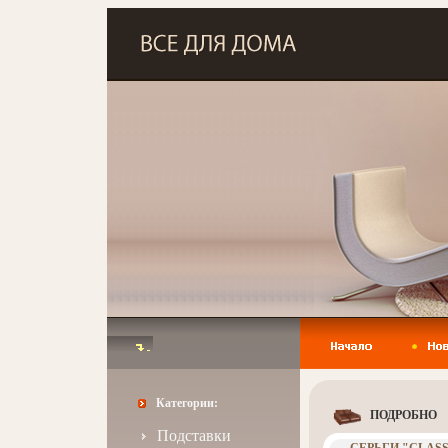
Категории:
ПОДРОБНО
Подставки