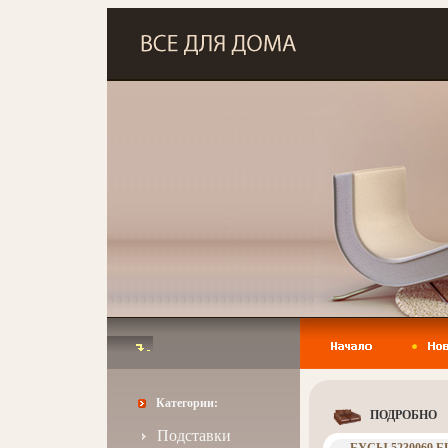
Категории:
ПОДРОБНО
Подставки