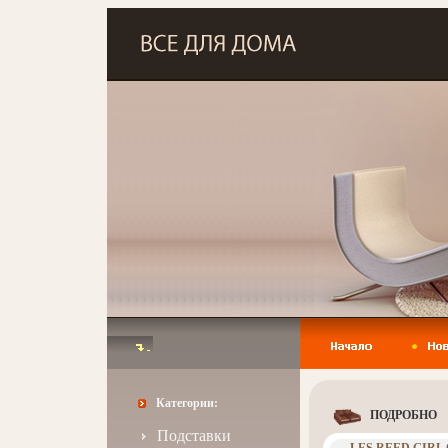
Категории:
ПОДРОБНО
Подставки