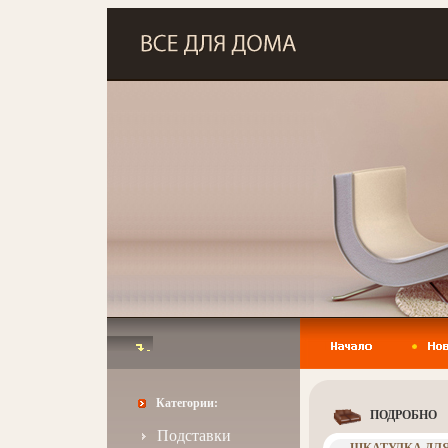
Категории:
ПОДРОБНО
Подставки