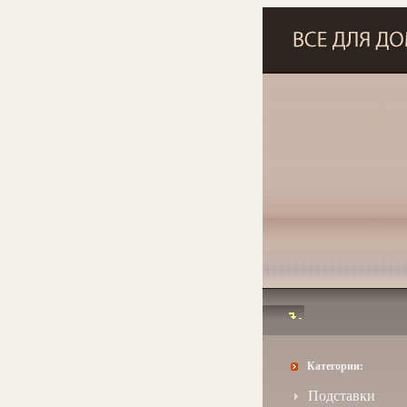
Категории:
Подставки