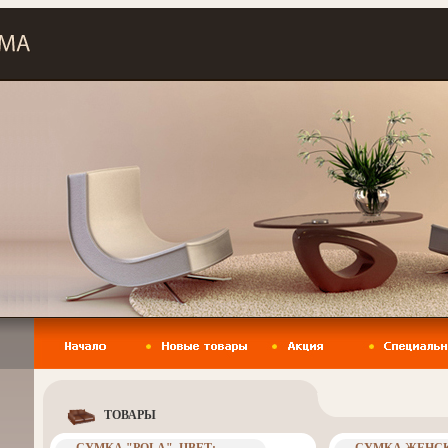
ТОВАРЫ