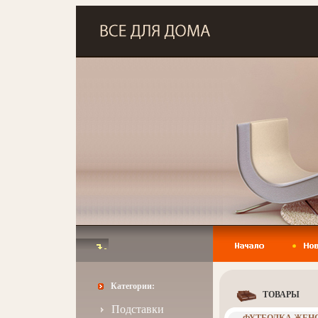
Категории:
ТОВАРЫ
Подставки